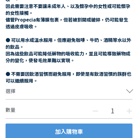
因此需要注意不要讓未成年人、以及懷孕中的女性或可能懷孕
的女性接觸。
儘管Propecia有薄膜包裹，但若被割開或破碎，仍可能發生
透過皮膚吸收。
● 可以用水或溫水服用，但應避免咖啡、牛奶、酒精等水以外
的飲品。
因為這些飲品可能降低藥物的吸收能力，並且可能導致藥物成
分的變化，使發毛效果難以實現。
● 不需要因飲酒習慣而避免服用，即使是有飲酒習慣的族群也
可以繼續服用。
選擇
數量
加入購物車