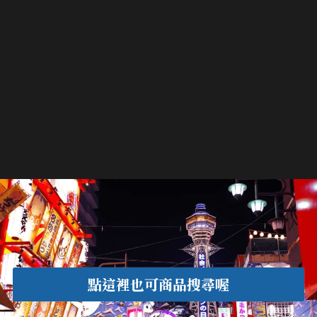
點這裡也可商品搜尋喔