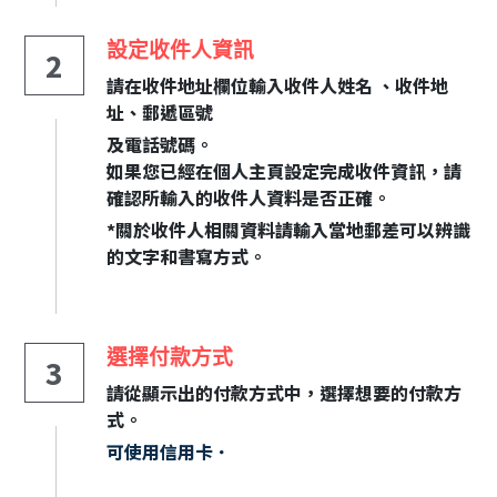
設定收件人資訊
2
請在收件地址欄位輸入收件人姓名 、收件地
址、郵遞區號
及電話號碼。
如果您已經在個人主頁設定完成收件資訊，請
確認所輸入的收件人資料是否正確。
*關於收件人相關資料請輸入當地郵差可以辨識
的文字和書寫方式。
選擇付款方式
3
請從顯示出的付款方式中，選擇想要的付款方
式。
可使用信用卡．