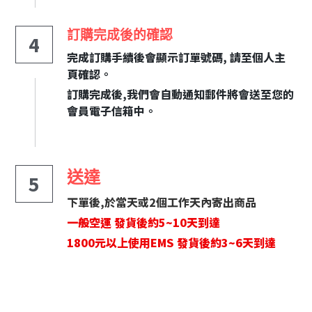
訂購完成後的確認
4
完成訂購手續後會顯示訂單號碼, 請至個人主
頁確認。
訂購完成後,我們會自動通知郵件將會送至您的
會員電子信箱中。
送達
5
下單後,於當天或2個工作天內寄出商品
一般空運 發貨後約5~10天到達
1800元以上使用EMS 發貨後約3~6天到達