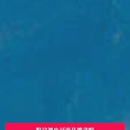
點這裡也可商品搜尋喔