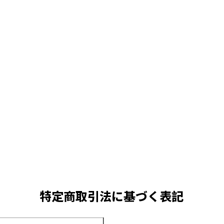
特定商取引法に基づく表記