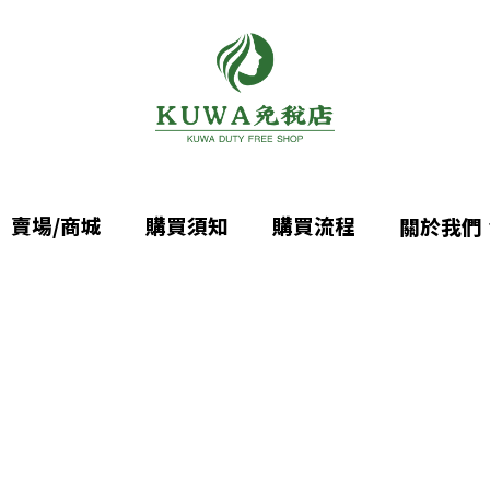
賣場/商城
賣場/商城
購買須知
購買須知
購買流程
購買流程
關於我們
關於我們