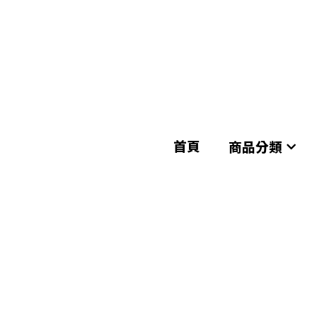
首頁
首頁
商品分類
商品分類