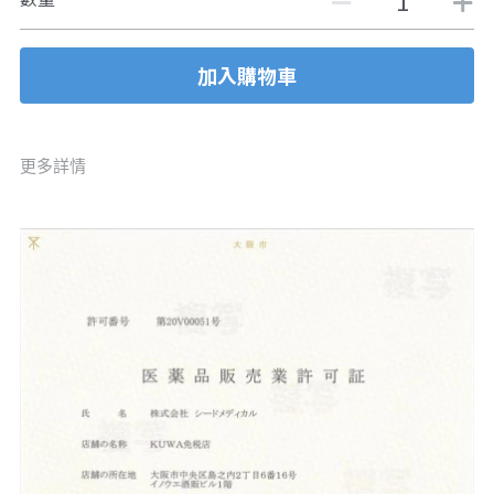
加入購物車
更多詳情