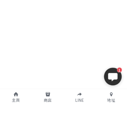
1
主頁
商店
LINE
地址
購買須知
關於我們