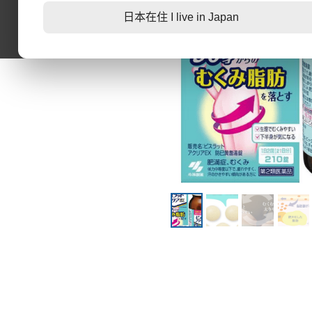
日本在住 I live in Japan