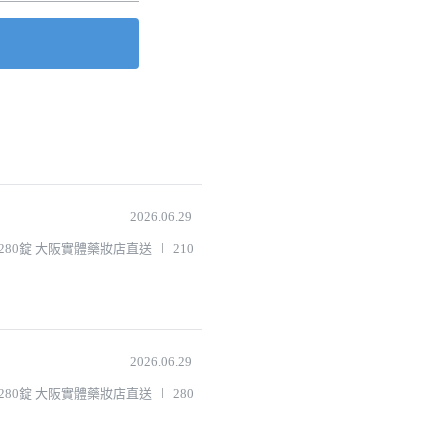
2026.06.29
280錠 大阪實體藥妝店直送
210
2026.06.29
280錠 大阪實體藥妝店直送
280