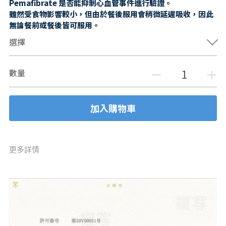
Pemafibrate 是否能抑制心血管事件進行驗證。
雖然受食物影響較小，但由於餐後服用會稍微延遲吸收，因此
無論餐前或餐後皆可服用。
選擇
數量
加入購物車
更多詳情