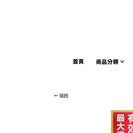
首頁
首頁
商品分類
商品分類
返回