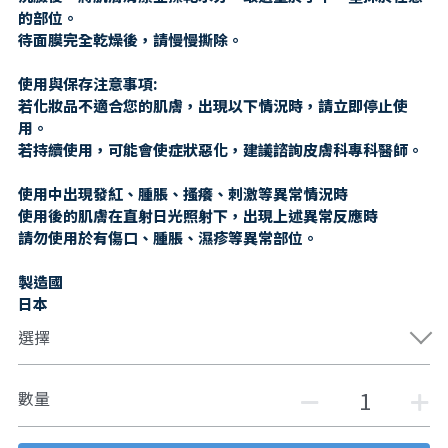
的部位。
待面膜完全乾燥後，請慢慢撕除。
使用與保存注意事項:
若化妝品不適合您的肌膚，出現以下情況時，請立即停止使
用。
若持續使用，可能會使症狀惡化，建議諮詢皮膚科專科醫師。
使用中出現發紅、腫脹、搔癢、刺激等異常情況時
使用後的肌膚在直射日光照射下，出現上述異常反應時
請勿使用於有傷口、腫脹、濕疹等異常部位。
製造國
日本
選擇
數量