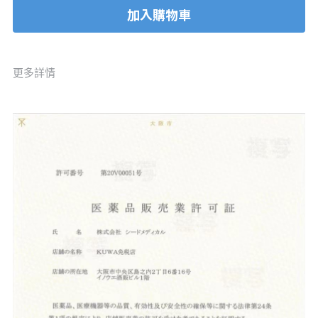
加入購物車
更多詳情