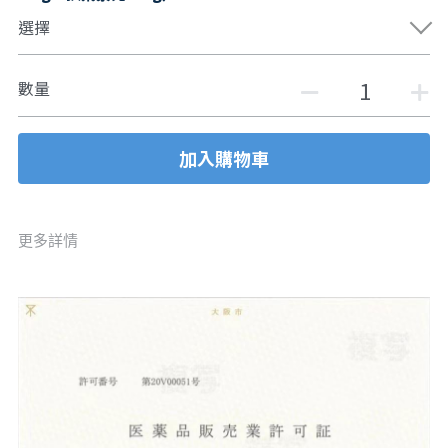
選擇
數量
加入購物車
更多詳情